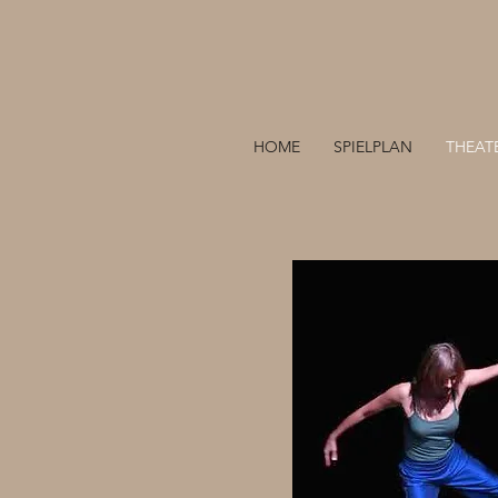
HOME
SPIELPLAN
THEAT